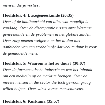
mensen die je verliest.
Hoofdstuk 4: Luxegeneeskunde (20:35)
Over of de haalbaarheid van alles wat mogelijk is
vandaag. Over de discrepantie tussen onze Westerse
geneeskunde en de problemen in het globale zuiden.
Over zorg moeten weigeren en het al dan niet
aanbieden van een strohalmpje dat veel te duur is voor
de gemiddelde mens.
Hoofdstuk 5: Waarom is het zo duur? (30:07)
Over de farmaceutische industrie en wat het inhoudt
om een medicijn op de markt te brengen. Over de
meeste mensen in die sector die toch gewoon graag
willen helpen. Over winst versus mensenlevens.
Hoofdstuk 6: Kurkuma (35:57)