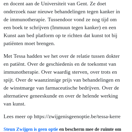
en docent aan de Universiteit van Gent. Ze doet
onderzoek naar nieuwe behandelingen tegen kanker in
de immunotherapie. Tussendoor vond ze nog tijd om
een boek te schrijven (Immuun tegen kanker) en een
Kunst aan bed platform op te richten dat kunst tot bij
patiënten moet brengen.
Met Tessa hadden we het over de relatie tussen dokter
en patiënt. Over de geschiedenis en de toekomst van
immunotherapie. Over waardig sterven, over trots en
spijt. Over de waanzinnige prijs van behandelingen en
de winstmarge van farmaceutische bedrijven. Over de
alternatieve geneeskunde en over de helende werking
van kunst.
Lees meer op https://zwijgenisgeenoptie.be/tessa-kerre
Steun Zwijgen is geen optie
en bescherm mee de ruimte om