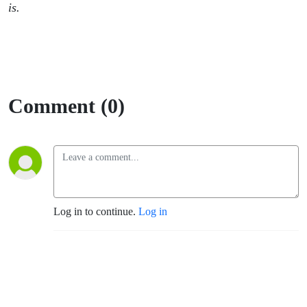
is.
Comment (0)
Log in to continue.
Log in