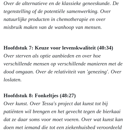
Over de alternatieve en de klassieke geneeskunde. De
tegenstelling of de potentiële samenwerking. Over
natuurlijke producten in chemotherapie en over
misbruik maken van de wanhoop van mensen.
Hoofdstuk 7: Keuze voor levenskwaliteit (40:34)
Over sterven als optie aanbieden en over hoe
verschillende mensen op verschillende manieren met de
dood omgaan. Over de relativiteit van 'genezing'. Over
loslaten.
Hoofdstuk 8: Fonkeltjes (48:27)
Over kunst. Over Tessa's project dat kunst tot bij
patiënten wil brengen en het gevecht tegen de bierkaai
dat ze daar soms voor moet voeren. Over wat kunst kan
doen met iemand die tot een ziekenhuisbed veroordeeld