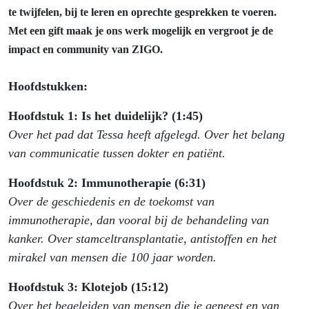
te twijfelen, bij te leren en oprechte gesprekken te voeren.
Met een gift maak je ons werk mogelijk en vergroot je de
impact en community van ZIGO.
Hoofdstukken:
Hoofdstuk 1: Is het duidelijk? (1:45)
Over het pad dat Tessa heeft afgelegd. Over het belang
van communicatie tussen dokter en patiënt.
Hoofdstuk 2: Immunotherapie (6:31)
Over de geschiedenis en de toekomst van
immunotherapie, dan vooral bij de behandeling van
kanker. Over stamceltransplantatie, antistoffen en het
mirakel van mensen die 100 jaar worden.
Hoofdstuk 3: Klotejob (15:12)
Over het begeleiden van mensen die je geneest en van