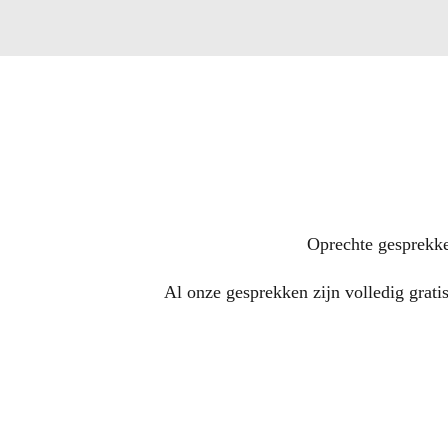
Oprechte gesprekke
Al onze gesprekken zijn volledig grati