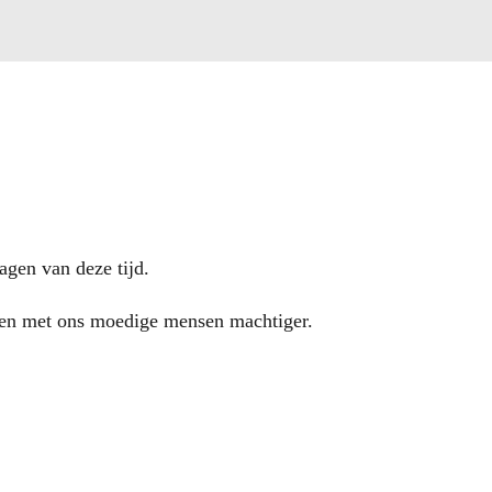
agen van deze tijd.
n met ons moedige mensen machtiger.