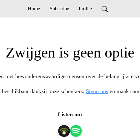
Home
Subscribe
Profile
Zwijgen is geen optie
n met bewonderenswaardige mensen over de belangrijkste vr
s beschikbaar dankzij onze schenkers.
Steun ons
en maak same
Listen on: